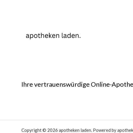
Ihre vertrauenswürdige Online-Apothe
Copyright © 2026 apotheken laden. Powered by apothek