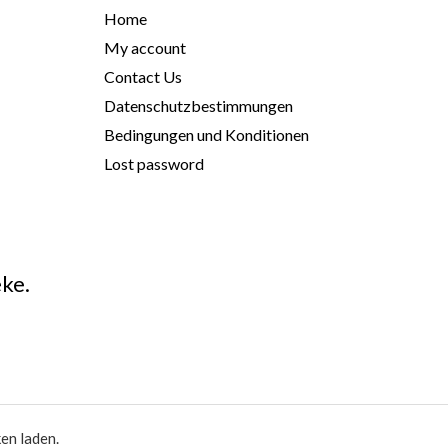
Home
My account
Contact Us
Datenschutzbestimmungen
Bedingungen und Konditionen
Lost password
ke.
en laden.