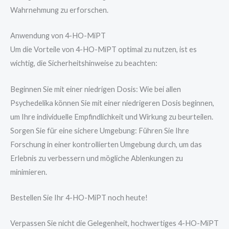
Wahrnehmung zu erforschen.
Anwendung von 4-HO-MiPT
Um die Vorteile von 4-HO-MiPT optimal zu nutzen, ist es
wichtig, die Sicherheitshinweise zu beachten:
Beginnen Sie mit einer niedrigen Dosis: Wie bei allen
Psychedelika können Sie mit einer niedrigeren Dosis beginnen,
um Ihre individuelle Empfindlichkeit und Wirkung zu beurteilen.
Sorgen Sie für eine sichere Umgebung: Führen Sie Ihre
Forschung in einer kontrollierten Umgebung durch, um das
Erlebnis zu verbessern und mögliche Ablenkungen zu
minimieren.
Bestellen Sie Ihr 4-HO-MiPT noch heute!
Verpassen Sie nicht die Gelegenheit, hochwertiges 4-HO-MiPT