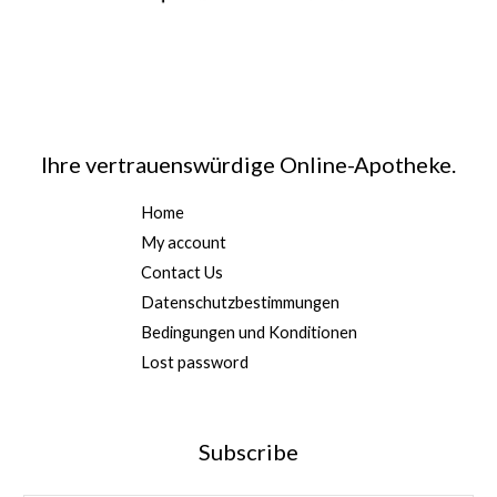
Ihre vertrauenswürdige Online-Apotheke.
Home
My account
Contact Us
Datenschutzbestimmungen
Bedingungen und Konditionen
Lost password
Subscribe