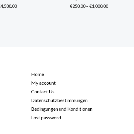
€
4,500.00
€
250.00
–
€
1,000.00
Home
My account
Contact Us
Datenschutzbestimmungen
Bedingungen und Konditionen
Lost password