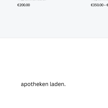
€
200.00
€
350.00
–